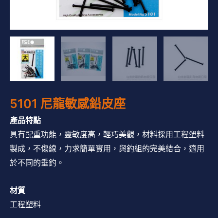
5101 尼龍敏感鉛皮座
產品特點
具有配重功能，靈敏度高，輕巧美觀，材料採用工程塑料
製成，不傷線，力求簡單實用，與釣組的完美結合，適用
於不同的垂釣。
材質
工程塑料