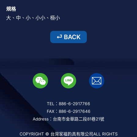
規格
大、中、小、小小、極小
TEL：886-6-2917766
FAX：886-6-2917646
Address：台南市金華路二段81巷21號
COPYRIGHT © 台灣家福釣具有限公司ALL RIGHTS