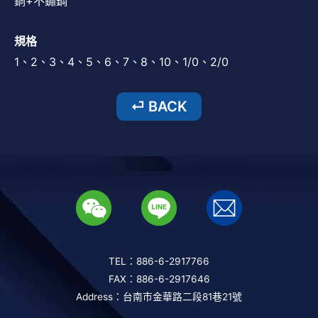
銅+不鏽鋼
規格
1、2、3、4、5、6、7、8、10、1/0、2/0
TEL：886-6-2917766
FAX：886-6-2917646
Address：台南市金華路二段81巷21號